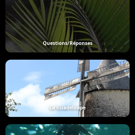
Questions/Réponses
La Guadeloupe