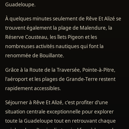
Guadeloupe.
À quelques minutes seulement de Rêve Et Alizé se
trouvent également la plage de Malendure, la
Réserve Cousteau, les îlets Pigeon et les
nombreuses activités nautiques qui font la
renommée de Bouillante.
Grâce à la Route de la Traversée, Pointe-à-Pitre,
l'aéroport et les plages de Grande-Terre restent
rapidement accessibles.
Séjourner à Rêve Et Alizé, c'est profiter d'une
situation centrale exceptionnelle pour explorer
toute la Guadeloupe tout en retrouvant chaque