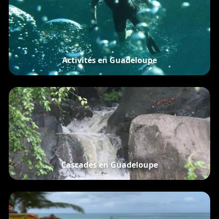
Activités en Guadeloupe
Cascades en Guadeloupe