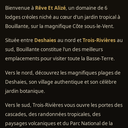
Bienvenue à
Rêve Et Alizé
, un domaine de 6
lodges créoles niché au cœur d'un jardin tropical à
Bouillante, sur la magnifique Côte sous-le-Vent.
Située entre
Deshaies
au nord et
Trois-Rivières
au
sud, Bouillante constitue l'un des meilleurs
emplacements pour visiter toute la Basse-Terre.
Vers le nord, découvrez les magnifiques plages de
Deshaies, son village authentique et son célèbre
jardin botanique.
Vers le sud, Trois-Rivières vous ouvre les portes des
cascades, des randonnées tropicales, des
paysages volcaniques et du Parc National de la