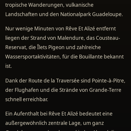
tropische Wanderungen, vulkanische
Landschaften und den Nationalpark Guadeloupe.
Nur wenige Minuten von Rêve Et Alizé entfernt
liegen der Strand von Malendure, das Cousteau-
Reservat, die Îlets Pigeon und zahlreiche
Wassersportaktivitäten, für die Bouillante bekannt
ist.
Dank der Route de la Traversée sind Pointe-à-Pitre,
der Flughafen und die Strände von Grande-Terre
schnell erreichbar.
Ein Aufenthalt bei Rêve Et Alizé bedeutet eine
außergewöhnlich zentrale Lage, um ganz