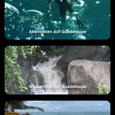
Aktivitäten auf Guadeloupe
Wasserfälle auf Guadeloupe