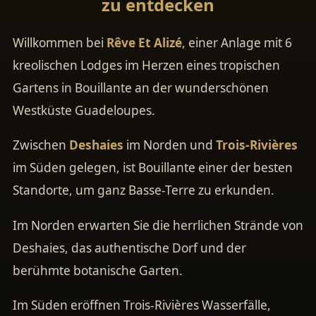
zu entdecken
Willkommen bei
Rêve Et Alizé
, einer Anlage mit 6
kreolischen Lodges im Herzen eines tropischen
Gartens in Bouillante an der wunderschönen
Westküste Guadeloupes.
Zwischen
Deshaies
im Norden und
Trois-Rivières
im Süden gelegen, ist Bouillante einer der besten
Standorte, um ganz Basse-Terre zu erkunden.
Im Norden erwarten Sie die herrlichen Strände von
Deshaies, das authentische Dorf und der
berühmte botanische Garten.
Im Süden eröffnen Trois-Rivières Wasserfälle,