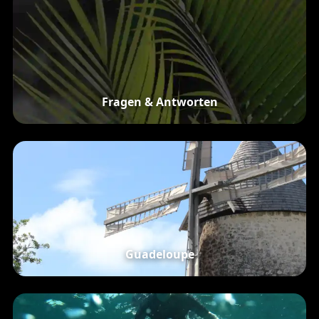
Fragen & Antworten
Guadeloupe